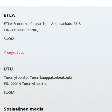
ETLA
ETLA Economic Research Arkadiankatu 23 B
FIN-00100 HELSINKI,
SUOMI
Yhteystiedot
UTU
Turun yliopisto, Turun kauppakorkeakoulu
FIN-20014 Turun yliopisto,
SUOMI
Sosiaalinen media