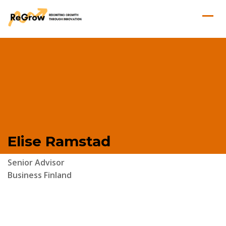
Elise Ramstad
Senior Advisor
Business Finland